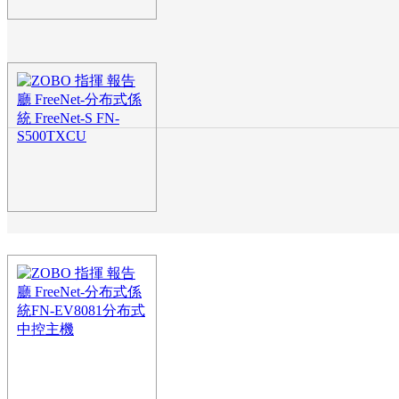
ZOBO 指揮大廳 FreeN
FreeNet-S FN-S500TXF
FreeNet-S分布式係統基於S
準係統，係統采用無偽傳輸方案
ZOBO 指揮大廳 報告廳 
統 FreeNet-S FN-S500
FreeNet-S分布式係統基於S
準係統，係統采用無偽傳輸方案