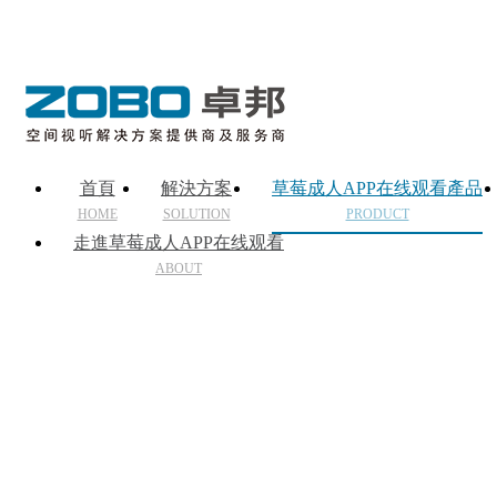
首頁
解決方案
草莓成人APP在线观看產品
HOME
SOLUTION
PRODUCT
走進草莓成人APP在线观看
ABOUT