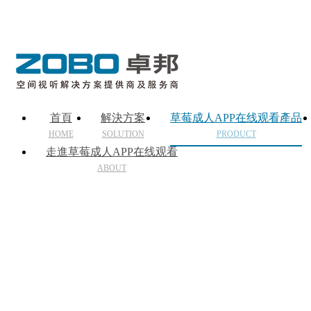
首頁
解決方案
草莓成人APP在线观看產品
HOME
SOLUTION
PRODUCT
走進草莓成人APP在线观看
ABOUT