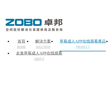
首頁
解決方案
草莓成人APP在线观看產品
HOME
SOLUTION
PRODUCT
走進草莓成人APP在线观看
ABOUT